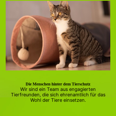
Die Menschen hinter dem Tierschutz
Wir sind ein Team aus engagierten
Tierfreunden, die sich ehrenamtlich für das
Wohl der Tiere einsetzen.