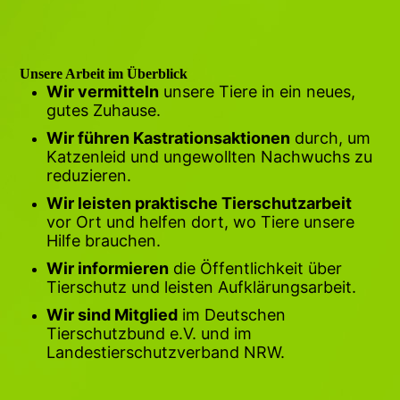
Unsere Arbeit im Überblick
Wir vermitteln
unsere Tiere in ein neues,
gutes Zuhause.
Wir führen Kastrationsaktionen
durch, um
Katzenleid und ungewollten Nachwuchs zu
reduzieren.
Wir leisten praktische Tierschutzarbeit
vor Ort und helfen dort, wo Tiere unsere
Hilfe brauchen.
Wir informieren
die Öffentlichkeit über
Tierschutz und leisten Aufklärungsarbeit.
Wir sind Mitglied
im Deutschen
Tierschutzbund e.V. und im
Landestierschutzverband NRW.