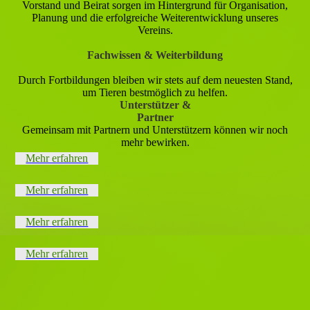
Vorstand und Beirat sorgen im Hintergrund für Organisation,
Planung und die erfolgreiche Weiterentwicklung unseres
Vereins.
Fachwissen & Weiterbildung
Durch Fortbildungen bleiben wir stets auf dem neuesten Stand,
um Tieren bestmöglich zu helfen.
Unterstützer &
Partner
Gemeinsam mit Partnern und Unterstützern können wir noch
mehr bewirken.
Mehr erfahren
Mehr erfahren
Mehr erfahren
Mehr erfahren