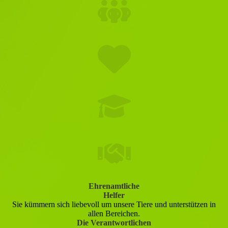
Ehrenamtliche
Helfer
Sie kümmern sich liebevoll um unsere Tiere und unterstützen in
allen Bereichen.
Die Verantwortlichen