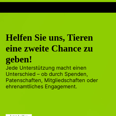
Helfen Sie uns, Tieren
eine zweite Chance zu
geben!
Jede Unterstützung macht einen
Unterschied – ob durch Spenden,
Patenschaften, Mitgliedschaften oder
ehrenamtliches Engagement.