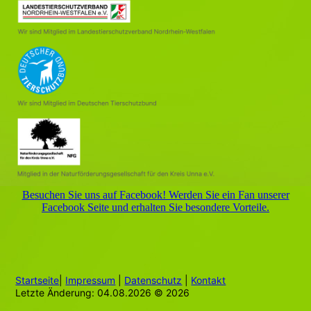
Besuchen Sie uns auf Facebook! Werden Sie ein Fan unserer
Facebook Seite und erhalten Sie besondere Vorteile.
Startseite
|
Impressum
|
Datenschutz
|
Kontakt
Letzte Änderung: 04.08.2026 © 2026